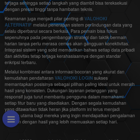
terjaga sehingga setiap langkah yang diambil bisa tereksekusi
dengan presisi tinggi tanpa hambatan teknis.
Keamanan juga menjadi pilar penting di
VALOHOKI
ALTERNATIF
melalui penerapan sistem perlindungan data yang
selalu diperbarui secara berkala. Para pemain bisa fokus
sepenuhnya pada pengembangan strategi dan taktik bermain
harian tanpa perlu merasa cemas akan gangguan konektivitas.
Integrasi sistem yang solid memastikan bahwa setiap data pribadi
dan aktivitas tetap terjaga kerahasiaannya dengan standar
enkripsi terbaru.
Melalui kombinasi antara informasi bocoran yang akurat dan
kemudahan pendaftaran
VALOHOKI LOGIN
sukses
memantapkan posisinya sebagai pilihan paling ideal untuk meraih
hasil yang konsisten. Dukungan layanan pelanggan yang
responsif juga turut membantu pengguna dalam memahami
setiap fitur baru yang disediakan. Dengan segala kemudahan
yang ditawarkan tidak heran jika platform ini terus menjadi
rujukan utama bagi mereka yang ingin mendapatkan pengalaman
bermain dengan hasil yang lebih memuaskan setiap hari.