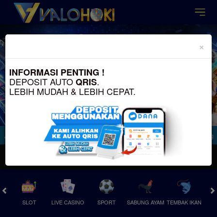
Previous
Nex
×
INFORMASI PENTING !
DEPOSIT AUTO
.
QRIS
LEBIH MUDAH & LEBIH CEPAT.
: Situs Terbaik Resmi dan Terpercaya 100% Di Indonesia
Selamat Datang Di 
MASUK
DAFTAR
SLOT
LIVE CASINO
SPORT
SABUNG AYAM
TEMBAK IKAN
V