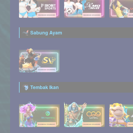
Sabung Ayam
Tembak Ikan