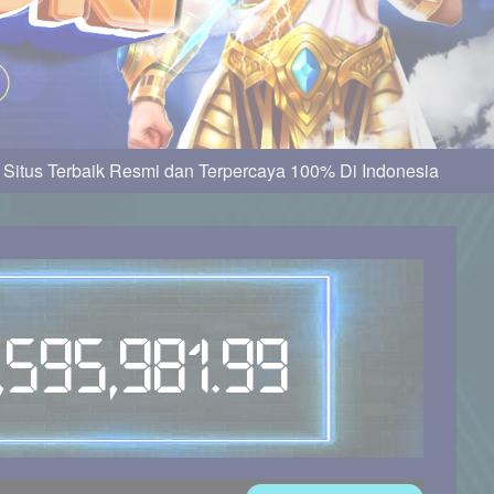
 Terbaik Resmi dan Terpercaya 100% Di Indonesia
,595,997.01