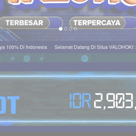
0% Di Indonesia
Selamat Datang Di Situs VALOHOKI : Situs
IDR
2,903