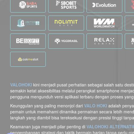
VALOHOKI
kini menjadi pusat perhatian sebagai salah satu dest
semakin ketat aksesibilitas melalui perangkat smartphone menj
pengguna mengunduh versi aplikasi terbaru dengan proses yang 
Keunggulan yang paling menonjol dari
VALO HOKI
adalah penyaj
pemain untuk memahami dinamika permainan secara lebih mendala
langkah yang diambil bisa tereksekusi dengan presisi tinggi tanp
Keamanan juga menjadi pilar penting di
VALOHOKI ALTERNATI
pengembangan strategi dan taktik bermain harian tanpa perlu mer