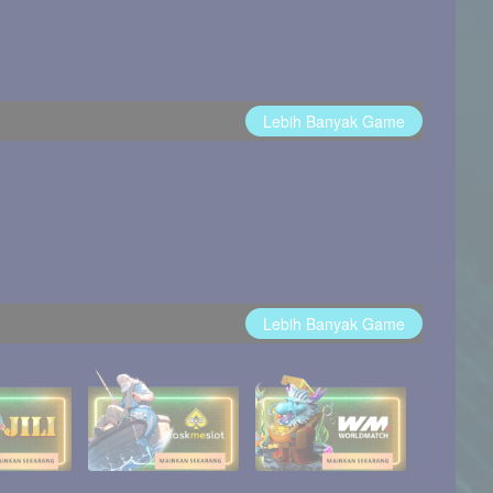
Lebih Banyak Game
Lebih Banyak Game