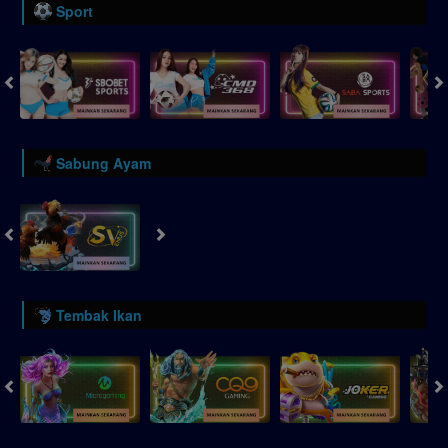
Sport
Sabung Ayam
Tembak Ikan