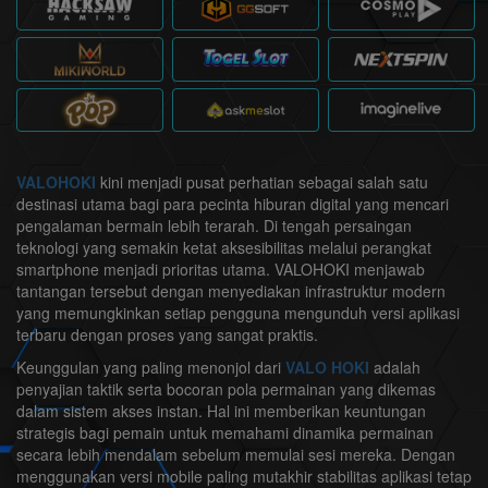
VALOHOKI
kini menjadi pusat perhatian sebagai salah satu
destinasi utama bagi para pecinta hiburan digital yang mencari
pengalaman bermain lebih terarah. Di tengah persaingan
teknologi yang semakin ketat aksesibilitas melalui perangkat
smartphone menjadi prioritas utama. VALOHOKI menjawab
tantangan tersebut dengan menyediakan infrastruktur modern
yang memungkinkan setiap pengguna mengunduh versi aplikasi
terbaru dengan proses yang sangat praktis.
Keunggulan yang paling menonjol dari
VALO HOKI
adalah
penyajian taktik serta bocoran pola permainan yang dikemas
dalam sistem akses instan. Hal ini memberikan keuntungan
strategis bagi pemain untuk memahami dinamika permainan
secara lebih mendalam sebelum memulai sesi mereka. Dengan
menggunakan versi mobile paling mutakhir stabilitas aplikasi tetap