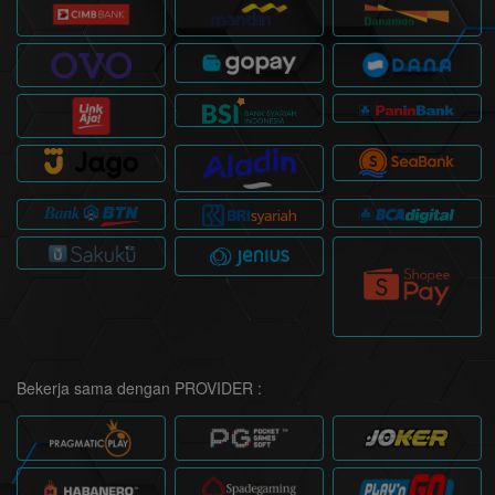
Bekerja sama dengan PROVIDER :